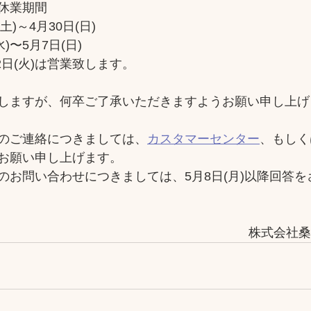
休業期間
(土)～4月30日(日)
水)〜5月7日(日)
、2日(火)は営業致します。
しますが、何卒ご了承いただきますようお願い申し上げ
のご連絡につきましては、
カスタマーセンター
、もしく
お願い申し上げます。
のお問い合わせにつきましては、5月8日(月)以降回答
株式会社桑