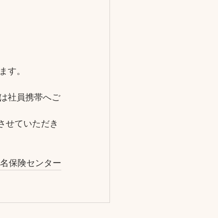
ます。
は社員携帯へご
をさせていただき
名保険センター