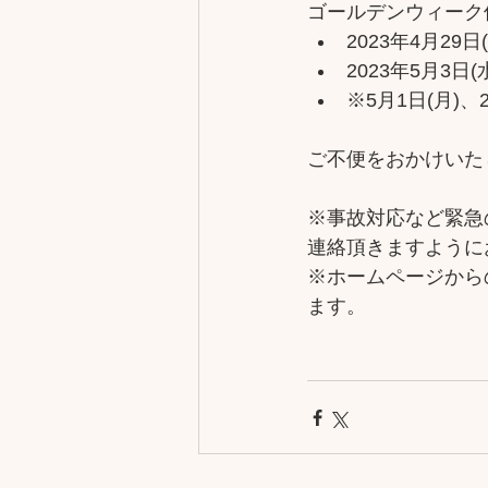
ゴールデンウィーク
2023年4月29日
2023年5月3日(
※5月1日(月)
ご不便をおかけいた
※事故対応など緊急
連絡頂きますように
※ホームページから
ます。