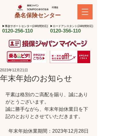
桑名保険センター
​▶︎事故サポートセンター(24時間対応)
​▶︎ロードアシスタント(24時間対応)
0120-256-110
0120-356-110
2023年12月21日
年末年始のお知らせ
平素は格別のご高配を賜り、誠にあり
がとうございます。
誠に勝手ながら、年末年始休業日を下
記のとおりとさせていただきます。
年末年始休業期間：2023年12月28日