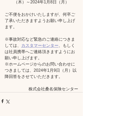
（木）～2024年1月8日（月）
ご不便をおかけいたしますが、何卒ご
了承いただきますようお願い申し上げ
ます。
※事故対応など緊急のご連絡につきま
しては、
カスタマーセンター
、もしく
は社員携帯へご連絡頂きますようにお
願い申し上げます。
※ホームページからのお問い合わせに
つきましては、2024年1月9日（月）以
降回答をさせていただきます。
株式会社桑名保険センター