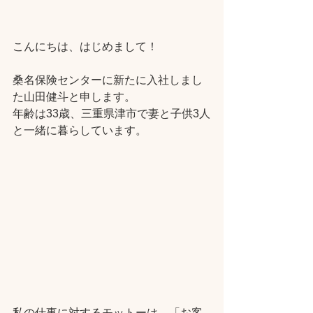
こんにちは、はじめまして！  
桑名保険センターに新たに入社しまし
た山田健斗と申します。
年齢は33歳、三重県津市で妻と子供3人
と一緒に暮らしています。
私の仕事に対するモットーは、「お客