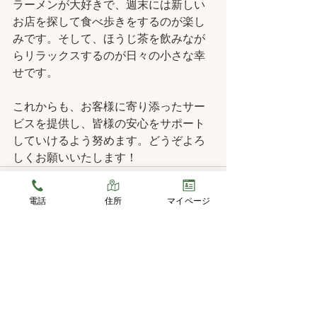
ラーメンが大好きで、週末には新しい
お店を探して食べ歩きをするのが楽し
みです。そして、ほうじ茶を飲みなが
らリラックスするのが日々の小さな幸
せです。
これからも、お客様に寄り添ったサー
ビスを提供し、皆様の安心をサポート
していけるよう努めます。どうぞよろ
しくお願いいたします！
電話
住所
マイページ
すべて表示
最新記事