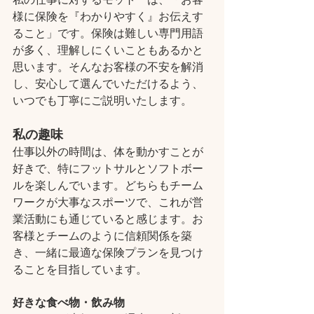
様に保険を『わかりやすく』お伝えす
ること」です。保険は難しい専門用語
が多く、理解しにくいこともあるかと
思います。そんなお客様の不安を解消
し、安心して選んでいただけるよう、
いつでも丁寧にご説明いたします。
私の趣味
仕事以外の時間は、体を動かすことが
好きで、特にフットサルとソフトボー
ルを楽しんでいます。どちらもチーム
ワークが大事なスポーツで、これが営
業活動にも通じていると感じます。お
客様とチームのように信頼関係を築
き、一緒に最適な保険プランを見つけ
ることを目指しています。
好きな食べ物・飲み物