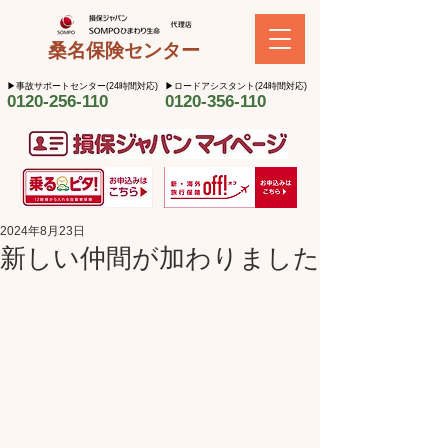
桑名保険センター
​▶︎事故サポートセンター(24時間対応)
​▶︎ロードアシスタント(24時間対応)
0120-256-110
0120-356-110
2024年8月23日
新しい仲間が加わりました