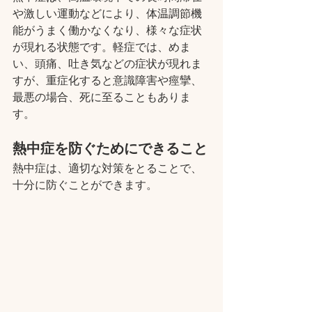
や激しい運動などにより、体温調節機
能がうまく働かなくなり、様々な症状
が現れる状態です。軽症では、めま
い、頭痛、吐き気などの症状が現れま
すが、重症化すると意識障害や痙攣、
最悪の場合、死に至ることもありま
す。
熱中症を防ぐためにできること
熱中症は、適切な対策をとることで、
十分に防ぐことができます。