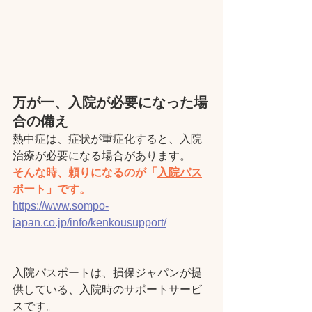
万が一、入院が必要になった場
合の備え
熱中症は、症状が重症化すると、入院
治療が必要になる場合があります。
そんな時、頼りになるのが「
入院パス
ポート
」です。
https://www.sompo-
japan.co.jp/info/kenkousupport/
入院パスポートは、損保ジャパンが提
供している、入院時のサポートサービ
スです。