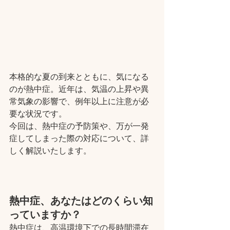
本格的な夏の到来とともに、気になる
のが熱中症。近年は、気温の上昇や異
常気象の影響で、例年以上に注意が必
要な状況です。
今回は、熱中症の予防策や、万が一発
症してしまった際の対応について、詳
しく解説いたします。
熱中症、あなたはどのくらい知
っていますか？
熱中症は、高温環境下での長時間滞在