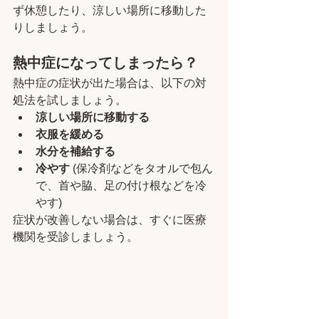
ず休憩したり、涼しい場所に移動した
りしましょう。
熱中症になってしまったら？
熱中症の症状が出た場合は、以下の対
処法を試しましょう。
涼しい場所に移動する
衣服を緩める
水分を補給する
冷やす
 (保冷剤などをタオルで包ん
で、首や脇、足の付け根などを冷
やす)
症状が改善しない場合は、すぐに医療
機関を受診しましょう。