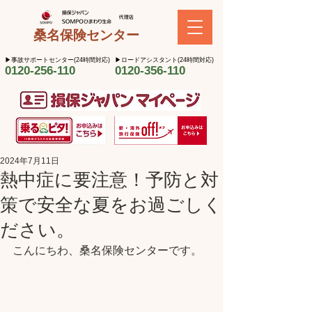
桑名保険センター
​▶︎事故サポートセンター(24時間対応)
​▶︎ロードアシスタント(24時間対応)
0120-256-110
0120-356-110
2024年7月11日
熱中症に要注意！予防と対
策で安全な夏をお過ごしく
ださい。
こんにちわ、桑名保険センターです。