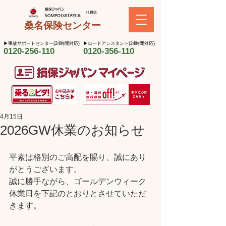
桑名保険センター
​▶︎事故サポートセンター(24時間対応)
​▶︎ロードアシスタント(24時間対応)
0120-256-110
0120-356-110
4月15日
2026GW休業のお知らせ
平素は格別のご高配を賜り、誠にあり
がとうございます。
誠に勝手ながら、ゴールデンウィーク
休業日を下記のとおりとさせていただ
きます。