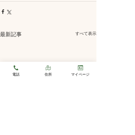
すべて表示
最新記事
電話
住所
マイページ