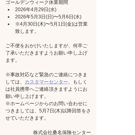
ゴールデンウィーク休業期間
2026年4月29日(水)
2026年5月3日(日)〜5月6日(水)
※4月30日(木)〜5月1日(金)は営業
致します。
ご不便をおかけいたしますが、何卒ご
了承いただきますようお願い申し上げ
ます。
※事故対応など緊急のご連絡につきま
しては、
カスタマーセンター
、もしく
は社員携帯へご連絡頂きますようにお
願い申し上げます。
※ホームページからのお問い合わせに
つきましては、5月7日(木)以降回答をさ
せていただきます。
株式会社桑名保険センター