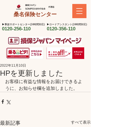
桑名保険センター
​▶︎事故サポートセンター(24時間対応)
​▶︎ロードアシスタント(24時間対応)
0120-256-110
0120-356-110
2022年11月10日
HPを更新しました
お客様に有益な情報をお届けできるよ
うに、お知らせ欄を追加しました。
すべて表示
最新記事