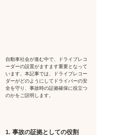
自動車社会が進む中で、ドライブレコ
ーダーの設置がますます重要となって
います。本記事では、ドライブレコー
ダーがどのようにしてドライバーの安
全を守り、事故時の証拠確保に役立つ
のかをご説明します。
1. 事故の証拠としての役割