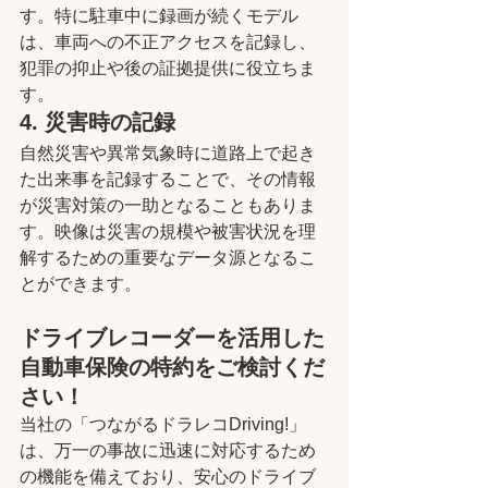
す。特に駐車中に録画が続くモデル
は、車両への不正アクセスを記録し、
犯罪の抑止や後の証拠提供に役立ちま
す。
4. 災害時の記録
自然災害や異常気象時に道路上で起き
た出来事を記録することで、その情報
が災害対策の一助となることもありま
す。映像は災害の規模や被害状況を理
解するための重要なデータ源となるこ
とができます。
ドライブレコーダーを活用した
自動車保険の特約をご検討くだ
さい！
当社の「つながるドラレコDriving!」
は、万一の事故に迅速に対応するため
の機能を備えており、安心のドライブ