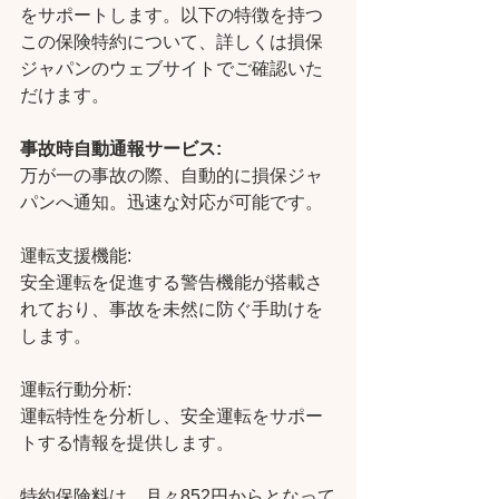
をサポートします。以下の特徴を持つ
この保険特約について、詳しくは損保
ジャパンのウェブサイトでご確認いた
だけます。
事故時自動通報サービス:
万が一の事故の際、自動的に損保ジャ
パンへ通知。迅速な対応が可能です。
運転支援機能:
安全運転を促進する警告機能が搭載さ
れており、事故を未然に防ぐ手助けを
します。
運転行動分析:
運転特性を分析し、安全運転をサポー
トする情報を提供します。
特約保険料は、月々852円からとなって