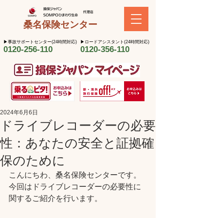
桑名保険センター
​▶︎事故サポートセンター(24時間対応)
​▶︎ロードアシスタント(24時間対応)
0120-256-110
0120-356-110
2024年6月6日
ドライブレコーダーの必要
性：あなたの安全と証拠確
保のために
こんにちわ、桑名保険センターです。
今回はドライブレコーダーの必要性に
関するご紹介を行います。